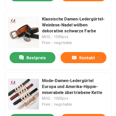
Klassische Damen-Ledergürtel-
Weinlese-Nadel wölben
dekorative schwarze Farbe
MOQ：1000pcs
Preis：negotiable
Bestpreis
Kontakt
Mode-Damen-Ledergürtel
Europa und Amerika-Hippie-
miserabele übertriebene Kette
MOQ：1000pcs
Preis：negotiable