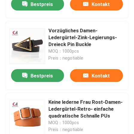
Bestpreis
Kontakt
Vorzügliches Damen-
Ledergürtel-Zink-Legierungs-
Dreieck Pin Buckle
MOQ：1000pcs
Preis：negotiable
Bestpreis
Kontakt
Keine lederne Frau Rost-Damen-
Ledergürtel-Retro- einfache
quadratische Schnalle PUs
MOQ：1000pcs
Preis：negotiable